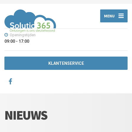
MENU
Openingstijden
09:00 - 17:00
KLANTENSERVICE
NIEUWS