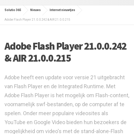
Solutio 365
Nieuws
Internet nieuwtjes
Adobe Flash Player 21.0.0.242 & AIR 21.0.0.215
Adobe Flash Player 21.0.0.242
& AIR 21.0.0.215
Adobe heeft een update voor versie 21 uitgebracht
van Flash Player en de Integrated Runtime. Met
Adobe Flash Player is het mogelijk om Flash-content,
voornamelijk swf-bestanden, op de computer af te
spelen. Onder meer populaire videosites als
YouTube en Google Video bieden hun bezoekers de
mogelijkheid om video's met de stand-alone-Flash