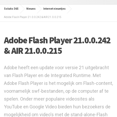
Solutio 365
Nieuws
Internet nieuwtjes
Adobe Flash Player 21.0.0.242 & AIR 21.0.0.215
Adobe Flash Player 21.0.0.242
& AIR 21.0.0.215
Adobe heeft een update voor versie 21 uitgebracht
van Flash Player en de Integrated Runtime. Met
Adobe Flash Player is het mogelijk om Flash-content,
voornamelijk swf-bestanden, op de computer af te
spelen. Onder meer populaire videosites als
YouTube en Google Video bieden hun bezoekers de
mogelijkheid om video's met de stand-alone-Flash