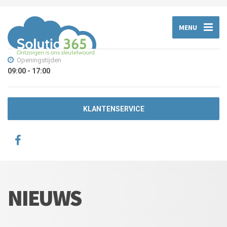
MENU
Openingstijden
09:00 - 17:00
KLANTENSERVICE
NIEUWS