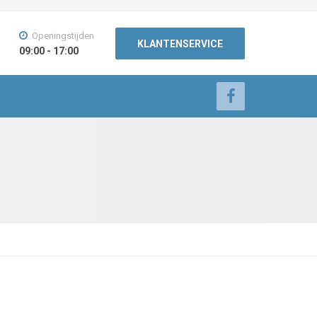
Openingstijden
KLANTENSERVICE
09:00 - 17:00