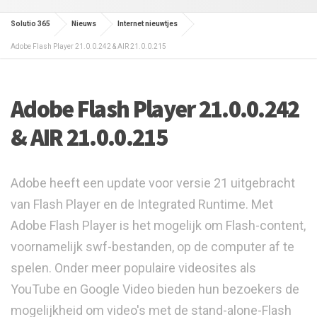
Solutio 365
Nieuws
Internet nieuwtjes
Adobe Flash Player 21.0.0.242 & AIR 21.0.0.215
Adobe Flash Player 21.0.0.242
& AIR 21.0.0.215
Adobe heeft een update voor versie 21 uitgebracht
van Flash Player en de Integrated Runtime. Met
Adobe Flash Player is het mogelijk om Flash-content,
voornamelijk swf-bestanden, op de computer af te
spelen. Onder meer populaire videosites als
YouTube en Google Video bieden hun bezoekers de
mogelijkheid om video's met de stand-alone-Flash