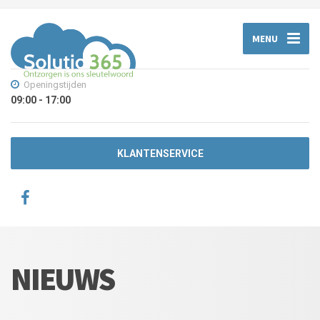
MENU
Openingstijden
09:00 - 17:00
KLANTENSERVICE
NIEUWS