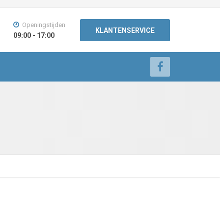
Openingstijden
KLANTENSERVICE
09:00 - 17:00