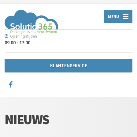
MENU
Openingstijden
09:00 - 17:00
KLANTENSERVICE
NIEUWS