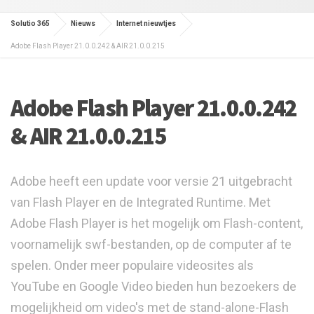
Solutio 365
Nieuws
Internet nieuwtjes
Adobe Flash Player 21.0.0.242 & AIR 21.0.0.215
Adobe Flash Player 21.0.0.242
& AIR 21.0.0.215
Adobe heeft een update voor versie 21 uitgebracht
van Flash Player en de Integrated Runtime. Met
Adobe Flash Player is het mogelijk om Flash-content,
voornamelijk swf-bestanden, op de computer af te
spelen. Onder meer populaire videosites als
YouTube en Google Video bieden hun bezoekers de
mogelijkheid om video's met de stand-alone-Flash