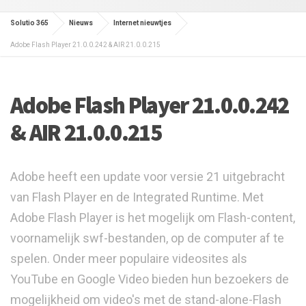
Solutio 365
Nieuws
Internet nieuwtjes
Adobe Flash Player 21.0.0.242 & AIR 21.0.0.215
Adobe Flash Player 21.0.0.242
& AIR 21.0.0.215
Adobe heeft een update voor versie 21 uitgebracht
van Flash Player en de Integrated Runtime. Met
Adobe Flash Player is het mogelijk om Flash-content,
voornamelijk swf-bestanden, op de computer af te
spelen. Onder meer populaire videosites als
YouTube en Google Video bieden hun bezoekers de
mogelijkheid om video's met de stand-alone-Flash