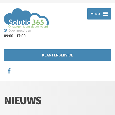
MENU
Openingstijden
09:00 - 17:00
KLANTENSERVICE
NIEUWS