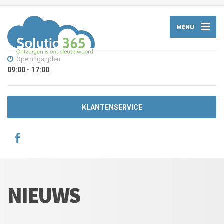
MENU
Openingstijden
09:00 - 17:00
KLANTENSERVICE
NIEUWS