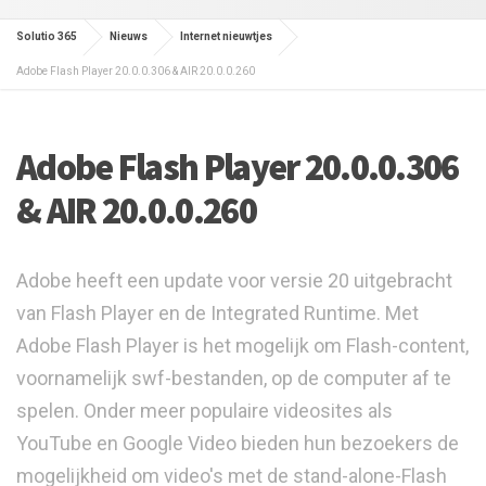
Solutio 365
Nieuws
Internet nieuwtjes
Adobe Flash Player 20.0.0.306 & AIR 20.0.0.260
Adobe Flash Player 20.0.0.306
& AIR 20.0.0.260
Adobe heeft een update voor versie 20 uitgebracht
van Flash Player en de Integrated Runtime. Met
Adobe Flash Player is het mogelijk om Flash-content,
voornamelijk swf-bestanden, op de computer af te
spelen. Onder meer populaire videosites als
YouTube en Google Video bieden hun bezoekers de
mogelijkheid om video's met de stand-alone-Flash