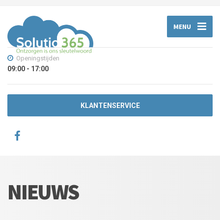
MENU
Openingstijden
09:00 - 17:00
KLANTENSERVICE
NIEUWS