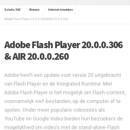
Solutio 365
Nieuws
Internet nieuwtjes
Adobe Flash Player 20.0.0.306 & AIR 20.0.0.260
Adobe Flash Player 20.0.0.306
& AIR 20.0.0.260
Adobe heeft een update voor versie 20 uitgebracht
van Flash Player en de Integrated Runtime. Met
Adobe Flash Player is het mogelijk om Flash-content,
voornamelijk swf-bestanden, op de computer af te
spelen. Onder meer populaire videosites als
YouTube en Google Video bieden hun bezoekers de
mogelijkheid om video's met de stand-alone-Flash