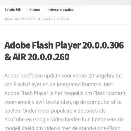
Solutio 365
Nieuws
Internet nieuwtjes
Adobe Flash Player 20.0.0.306 & AIR 20.0.0.260
Adobe Flash Player 20.0.0.306
& AIR 20.0.0.260
Adobe heeft een update voor versie 20 uitgebracht
van Flash Player en de Integrated Runtime. Met
Adobe Flash Player is het mogelijk om Flash-content,
voornamelijk swf-bestanden, op de computer af te
spelen. Onder meer populaire videosites als
YouTube en Google Video bieden hun bezoekers de
mogelijkheid om video's met de stand-alone-Flash