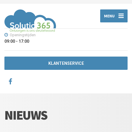
MENU
Openingstijden
09:00 - 17:00
KLANTENSERVICE
NIEUWS