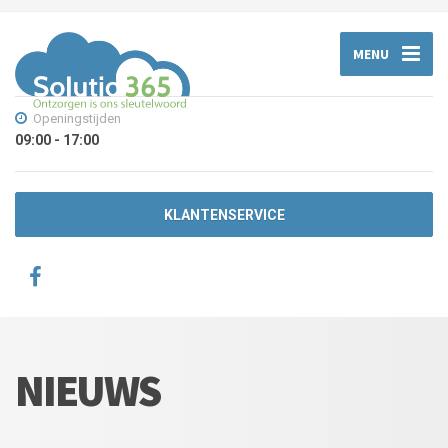
MENU
Openingstijden
09:00 - 17:00
KLANTENSERVICE
NIEUWS