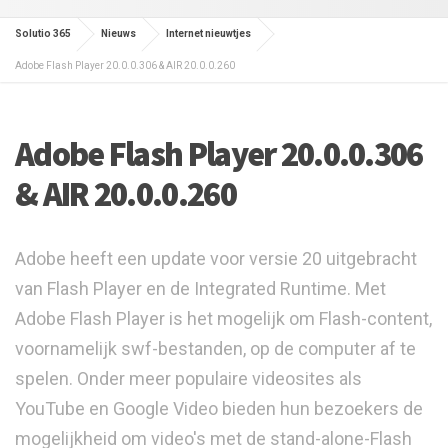
Solutio 365
Nieuws
Internet nieuwtjes
Adobe Flash Player 20.0.0.306 & AIR 20.0.0.260
Adobe Flash Player 20.0.0.306
& AIR 20.0.0.260
Adobe heeft een update voor versie 20 uitgebracht
van Flash Player en de Integrated Runtime. Met
Adobe Flash Player is het mogelijk om Flash-content,
voornamelijk swf-bestanden, op de computer af te
spelen. Onder meer populaire videosites als
YouTube en Google Video bieden hun bezoekers de
mogelijkheid om video's met de stand-alone-Flash