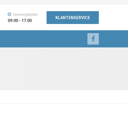
Openingstijden
KLANTENSERVICE
09:00 - 17:00