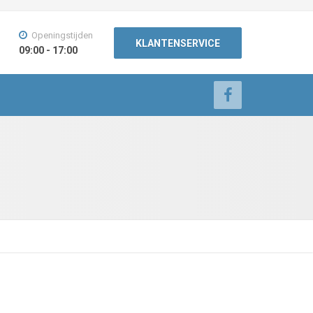
Openingstijden
KLANTENSERVICE
09:00 - 17:00