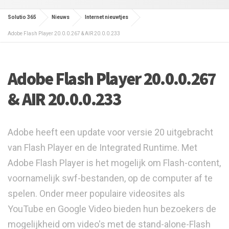
Solutio 365
Nieuws
Internet nieuwtjes
Adobe Flash Player 20.0.0.267 & AIR 20.0.0.233
Adobe Flash Player 20.0.0.267
& AIR 20.0.0.233
Adobe heeft een update voor versie 20 uitgebracht
van Flash Player en de Integrated Runtime. Met
Adobe Flash Player is het mogelijk om Flash-content,
voornamelijk swf-bestanden, op de computer af te
spelen. Onder meer populaire videosites als
YouTube en Google Video bieden hun bezoekers de
mogelijkheid om video's met de stand-alone-Flash