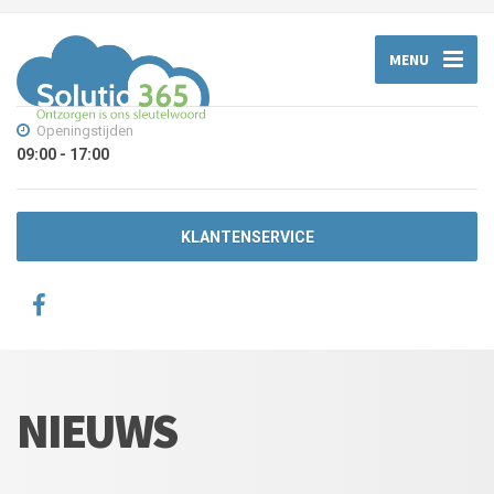
MENU
Openingstijden
09:00 - 17:00
KLANTENSERVICE
NIEUWS