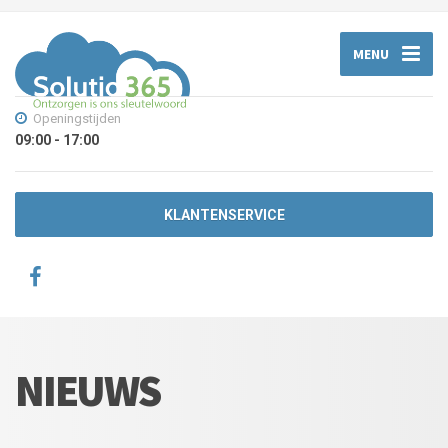
MENU
Openingstijden
09:00 - 17:00
KLANTENSERVICE
NIEUWS