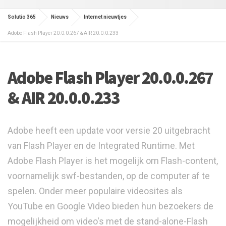
Solutio 365
Nieuws
Internet nieuwtjes
Adobe Flash Player 20.0.0.267 & AIR 20.0.0.233
Adobe Flash Player 20.0.0.267
& AIR 20.0.0.233
Adobe heeft een update voor versie 20 uitgebracht
van Flash Player en de Integrated Runtime. Met
Adobe Flash Player is het mogelijk om Flash-content,
voornamelijk swf-bestanden, op de computer af te
spelen. Onder meer populaire videosites als
YouTube en Google Video bieden hun bezoekers de
mogelijkheid om video's met de stand-alone-Flash