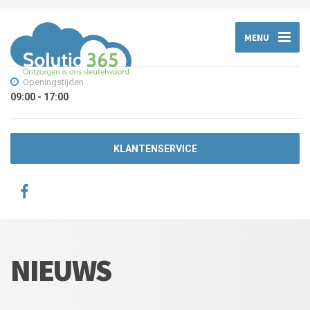
MENU
Openingstijden
09:00 - 17:00
KLANTENSERVICE
NIEUWS