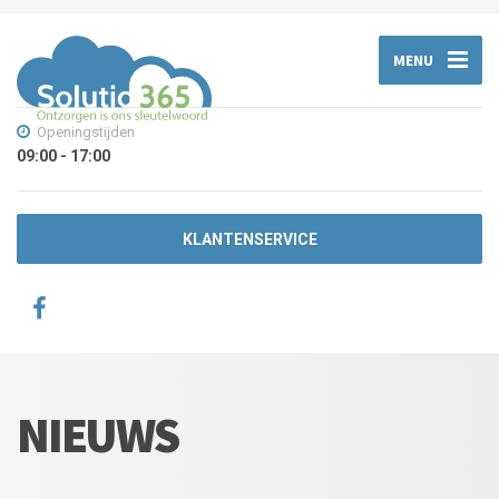
MENU
Openingstijden
09:00 - 17:00
KLANTENSERVICE
NIEUWS