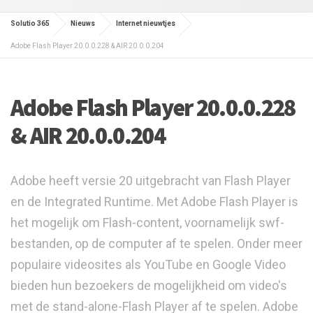
Solutio 365
Nieuws
Internet nieuwtjes
Adobe Flash Player 20.0.0.228 & AIR 20.0.0.204
Adobe Flash Player 20.0.0.228
& AIR 20.0.0.204
Adobe heeft versie 20 uitgebracht van Flash Player
en de Integrated Runtime. Met Adobe Flash Player is
het mogelijk om Flash-content, voornamelijk swf-
bestanden, op de computer af te spelen. Onder meer
populaire videosites als YouTube en Google Video
bieden hun bezoekers de mogelijkheid om video's
met de stand-alone-Flash Player af te spelen. Adobe