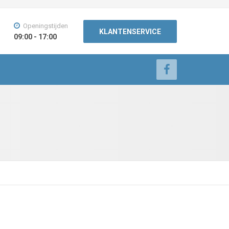
Openingstijden
KLANTENSERVICE
09:00 - 17:00