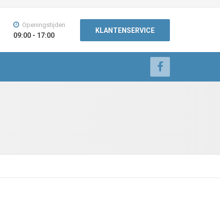
Openingstijden
KLANTENSERVICE
09:00 - 17:00