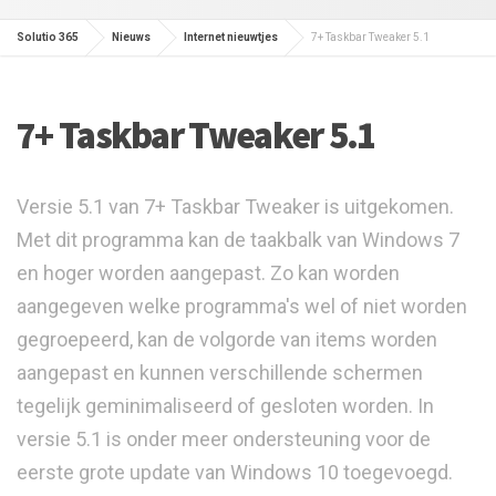
Solutio 365
Nieuws
Internet nieuwtjes
7+ Taskbar Tweaker 5.1
7+ Taskbar Tweaker 5.1
Versie 5.1 van 7+ Taskbar Tweaker is uitgekomen.
Met dit programma kan de taakbalk van Windows 7
en hoger worden aangepast. Zo kan worden
aangegeven welke programma's wel of niet worden
gegroepeerd, kan de volgorde van items worden
aangepast en kunnen verschillende schermen
tegelijk geminimaliseerd of gesloten worden. In
versie 5.1 is onder meer ondersteuning voor de
eerste grote update van Windows 10 toegevoegd.