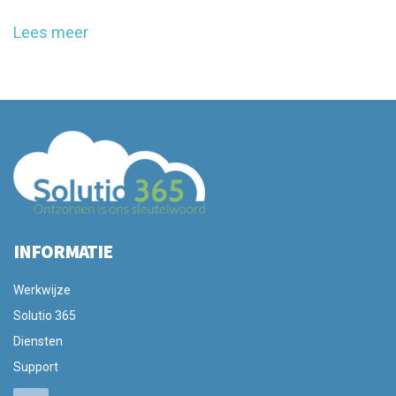
Lees meer
INFORMATIE
Werkwijze
Solutio 365
Diensten
Support