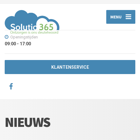
MENU
Openingstijden
09:00 - 17:00
KLANTENSERVICE
NIEUWS