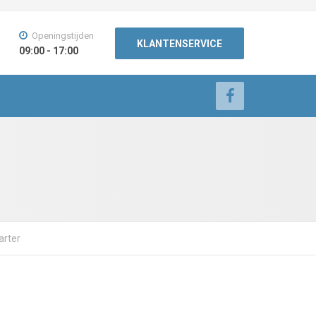
Openingstijden
KLANTENSERVICE
09:00 - 17:00
arter